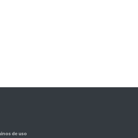
inos de uso