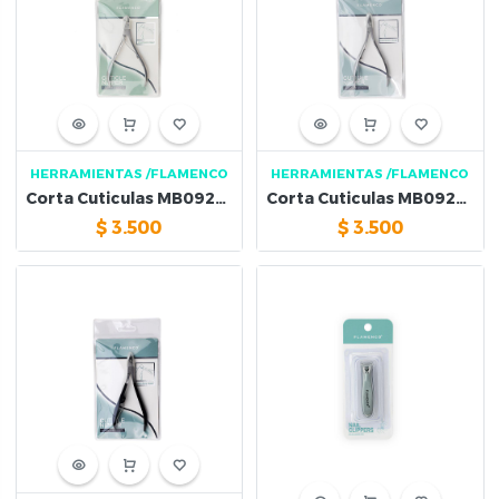
HERRAMIENTAS
/FLAMENCO
HERRAMIENTAS
/FLAMENCO
Corta Cuticulas MB092610
Corta Cuticulas MB092605
$
3.500
$
3.500