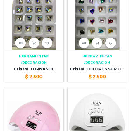
HERRAMIENTAS
HERRAMIENTAS
/DECORACION
/DECORACION
CristaL TORNASOL
CristaL COLORES SURTIDOS
$
2.500
$
2.500