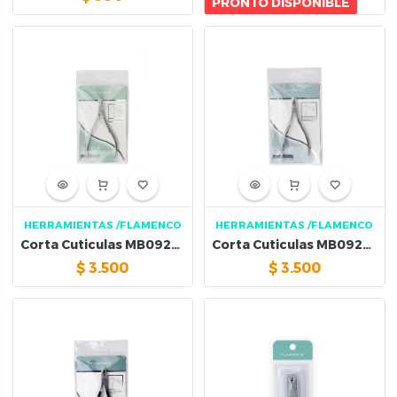
PRONTO DISPONIBLE
HERRAMIENTAS
/FLAMENCO
HERRAMIENTAS
/FLAMENCO
Corta Cuticulas MB092610
Corta Cuticulas MB092605
$
3.500
$
3.500