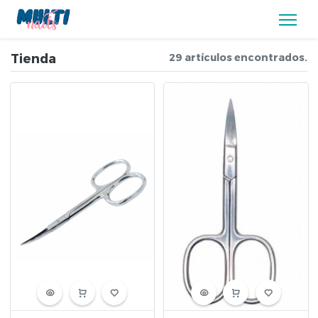
Tienda
29 artículos encontrados.