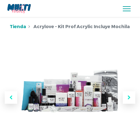
Tienda
Acrylove - Kit Prof Acrylic Incluye Mochila