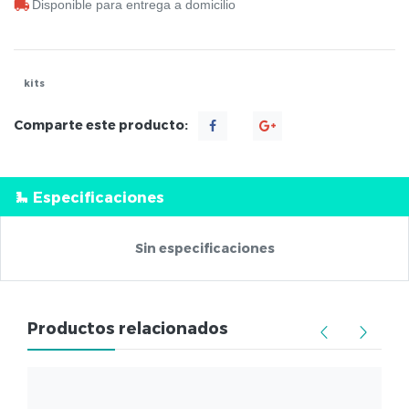
Disponible para entrega a domicilio
kits
Comparte este producto:
Especificaciones
Sin especificaciones
Productos relacionados