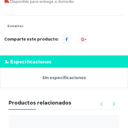
Disponible para entrega a domicilio
Esmaltes
Comparte este producto:
Especificaciones
Sin especificaciones
Productos relacionados