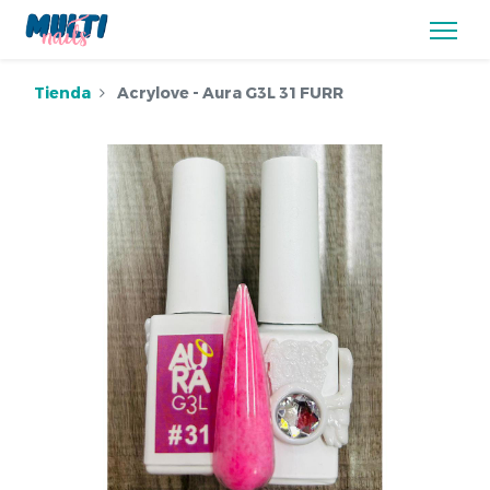
Tienda
Acrylove - Aura G3L 31 FURR