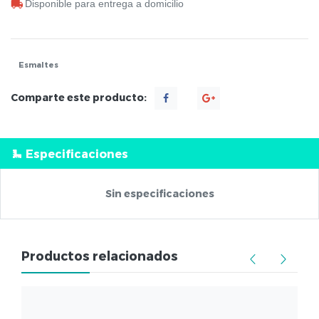
Disponible para entrega a domicilio
Esmaltes
Comparte este producto:
Especificaciones
Sin especificaciones
Productos relacionados