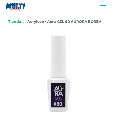
Tienda
Acrylove - Aura G3L 80 AURORA BOREA