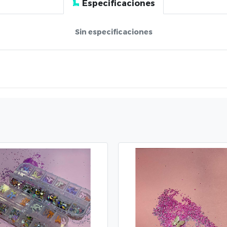
Especificaciones
Sin especificaciones