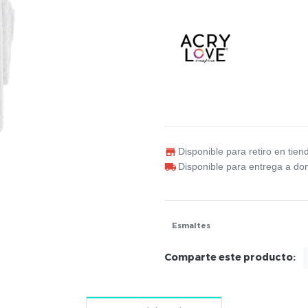
Disponible para retiro en tien
Disponible para entrega a dom
Esmaltes
Comparte este producto: