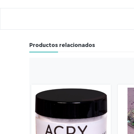
Productos relacionados