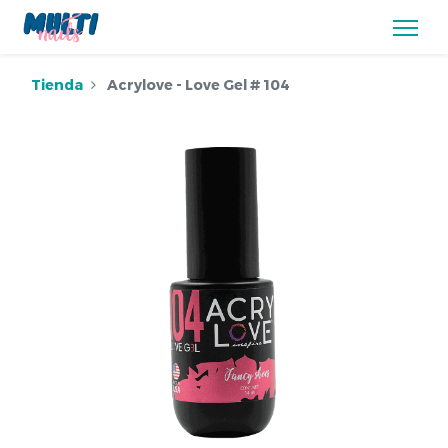
Tienda
Acrylove - Love Gel # 104