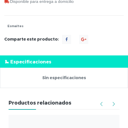
Disponible para entrega a domicilio
Esmaltes
Comparte este producto:
Especificaciones
Sin especificaciones
Productos relacionados