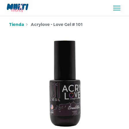
Tienda
Acrylove - Love Gel # 101