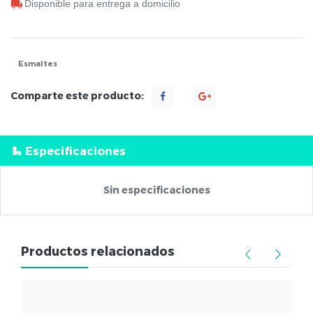
Disponible para entrega a domicilio
Esmaltes
Comparte este producto:
Especificaciones
Sin especificaciones
Productos relacionados