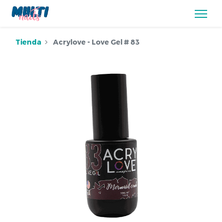
Tienda
Acrylove - Love Gel # 83