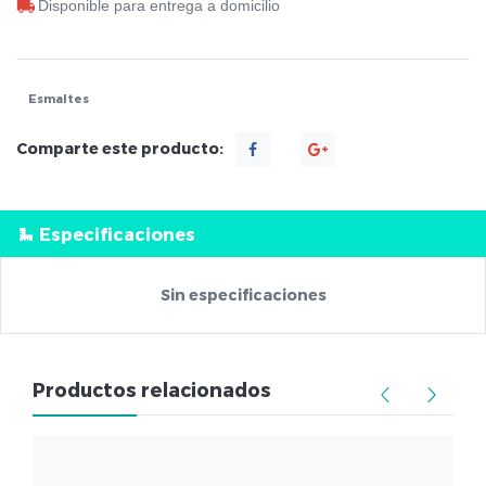
Disponible para entrega a domicilio
Esmaltes
Comparte este producto:
Especificaciones
Sin especificaciones
Productos relacionados