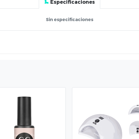
Especificaciones
Sin especificaciones