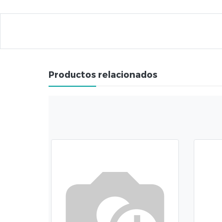
Productos relacionados