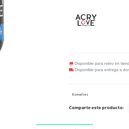
Disponible para retiro en tien
Disponible para entrega a dom
Esmaltes
Comparte este producto: