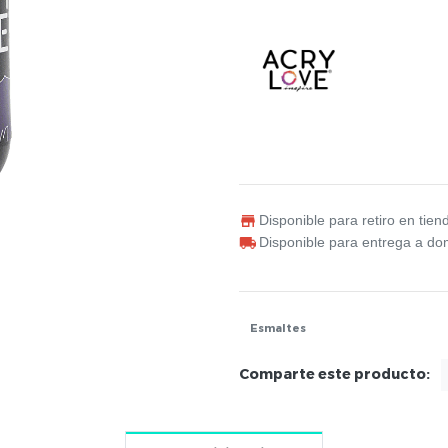
Disponible para retiro en tien
Disponible para entrega a dom
Esmaltes
Comparte este producto: