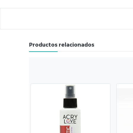
Productos relacionados