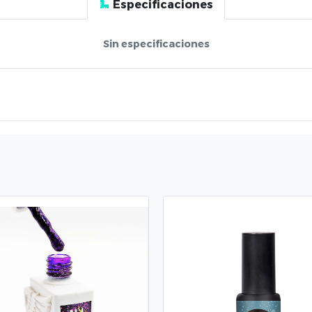
Especificaciones
Sin especificaciones