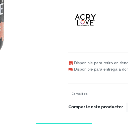
Disponible para retiro en tien
Disponible para entrega a dom
Esmaltes
Comparte este producto: