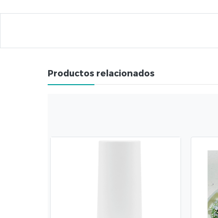
Productos relacionados