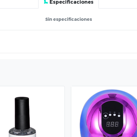
Especificaciones
Sin especificaciones