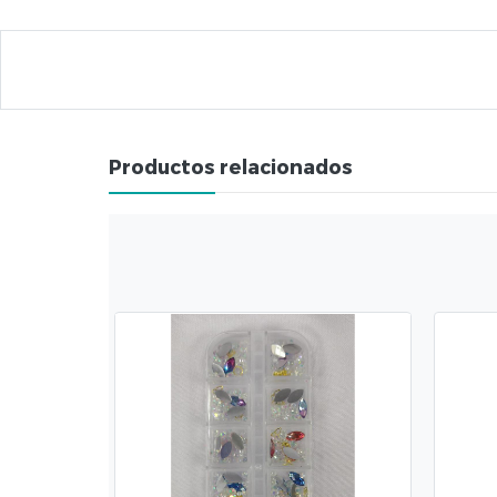
Productos relacionados