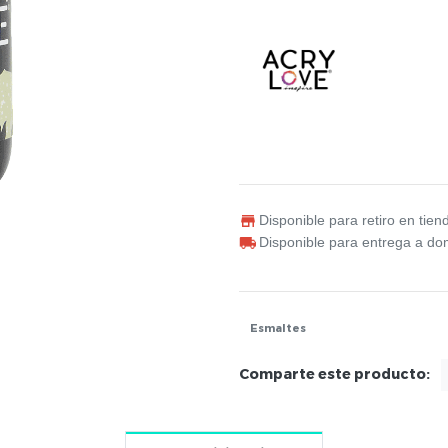
Disponible para retiro en tien
Disponible para entrega a dom
Esmaltes
Comparte este producto: