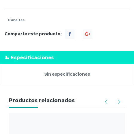
Esmaltes
Comparte este producto:
Especificaciones
Sin especificaciones
Productos relacionados