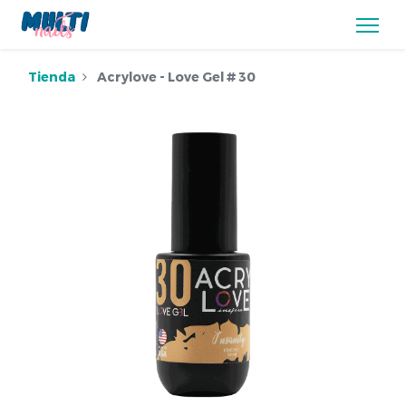
Tienda
Acrylove - Love Gel # 30