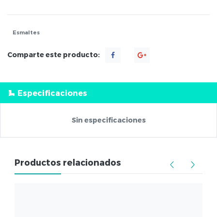
Esmaltes
Comparte este producto:
Especificaciones
Sin especificaciones
Productos relacionados