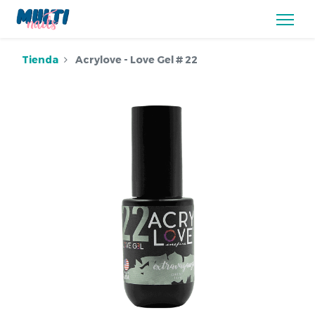
Tienda
Acrylove - Love Gel # 22