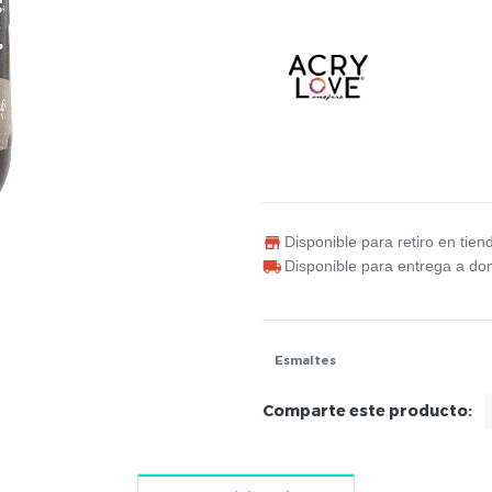
Disponible para retiro en tien
Disponible para entrega a dom
Esmaltes
Comparte este producto: