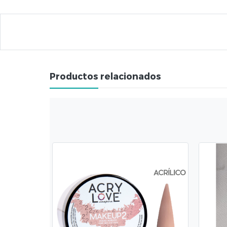
Productos relacionados