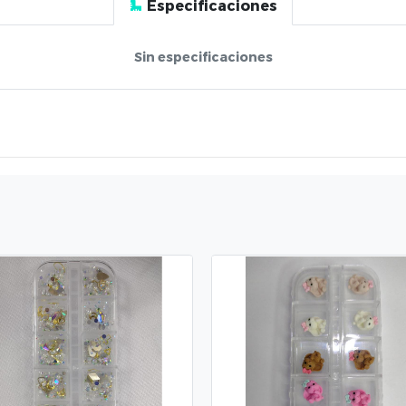
Especificaciones
Sin especificaciones