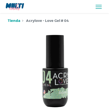
Tienda
Acrylove - Love Gel # 04