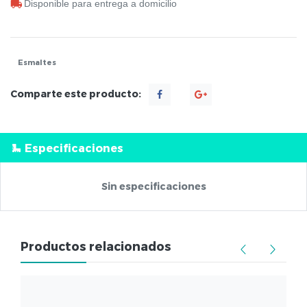
Disponible para entrega a domicilio
Esmaltes
Comparte este producto:
Especificaciones
Sin especificaciones
Productos relacionados