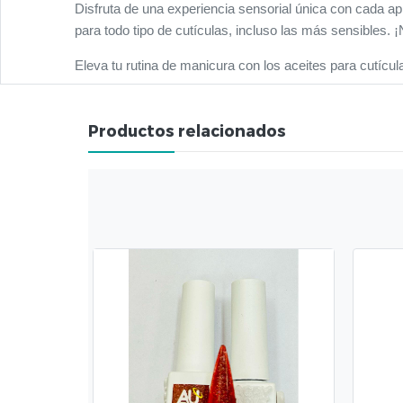
Disfruta de una experiencia sensorial única con cada ap
para todo tipo de cutículas, incluso las más sensibles. 
Eleva tu rutina de manicura con los aceites para cutí
Productos relacionados