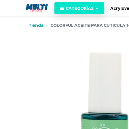
CATEGORÍAS
Acrylov
Tienda
COLORFUL ACEITE PARA CUTICULA 