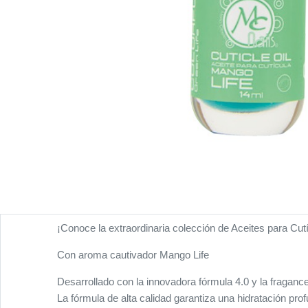
¡Conoce la extraordinaria colección de Aceites para C
Con aroma cautivador Mango Life
Desarrollado con la innovadora fórmula 4.0 y la fragan
La fórmula de alta calidad garantiza una hidratación pr