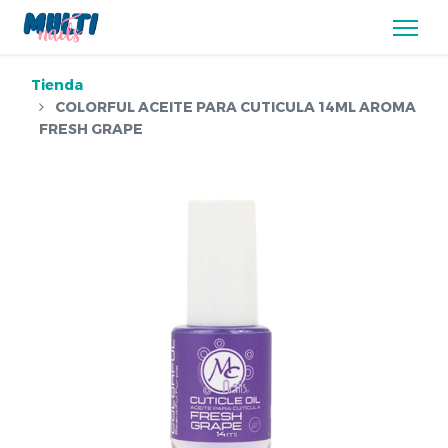
Tienda
COLORFUL ACEITE PARA CUTICULA 14ML AROMA
FRESH GRAPE