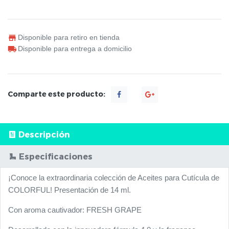
Disponible para retiro en tienda
Disponible para entrega a domicilio
Comparte este producto:
Descripción
Especificaciones
¡Conoce la extraordinaria colección de Aceites para Cutícula de
COLORFUL! Presentación de 14 ml.
Con aroma cautivador: FRESH GRAPE