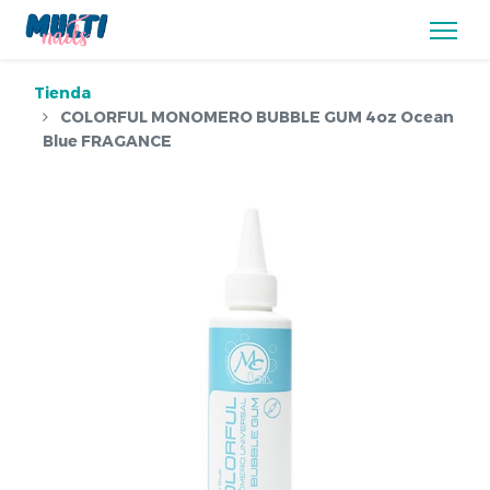
Tienda
COLORFUL MONOMERO BUBBLE GUM 4oz Ocean
Blue FRAGANCE