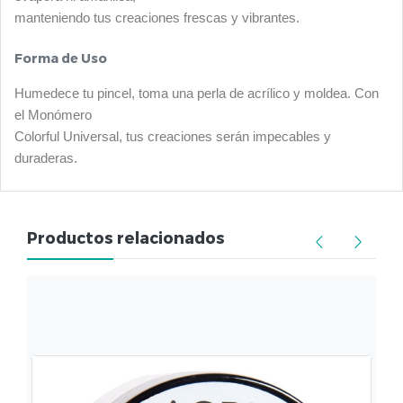
manteniendo tus creaciones frescas y vibrantes.
Forma de Uso
Humedece tu pincel, toma una perla de acrílico y moldea. Con
el Monómero
Colorful Universal, tus creaciones serán impecables y
duraderas.
Productos relacionados