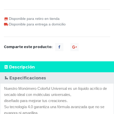
Disponible para retiro en tienda
Disponible para entrega a domicilio
Comparte este producto:
Descripción
Especificaciones
Nuestro Monómero Colorful Universal es un líquido acrílico de
secado ideal con moléculas universales,
diseñado para mejorar tus creaciones.
Su tecnología 4.0 garantiza una fórmula avanzada que no se
evapora ni amarillea,