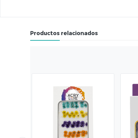
Productos relacionados