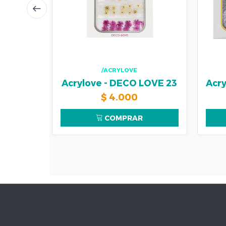
/ACRYLOVE
Acrylove - DECO LOVE 23
$
4.000
COMPRAR