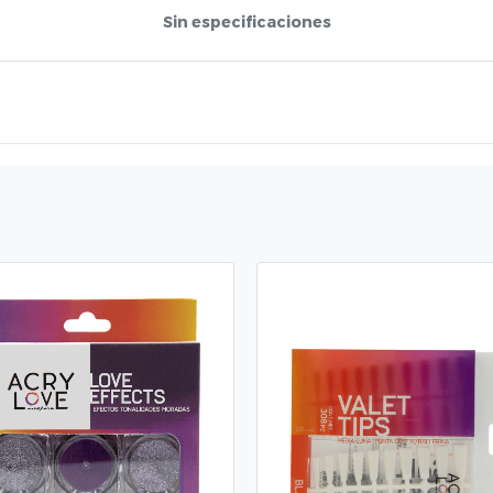
Sin especificaciones