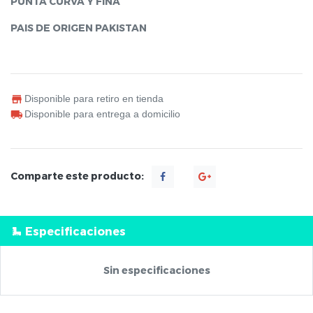
PUNTA CURVA Y FINA
PAIS DE ORIGEN PAKISTAN
Disponible para retiro en tienda
Disponible para entrega a domicilio
Comparte este producto:
Especificaciones
Sin especificaciones