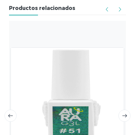
Productos relacionados