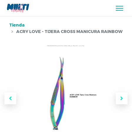
Tienda
ACRY LOVE - TIJERA CROSS MANICURA RAINBOW