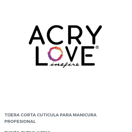
TIJERA CORTA CUTICULA PARA MANICURA
PROFESIONAL