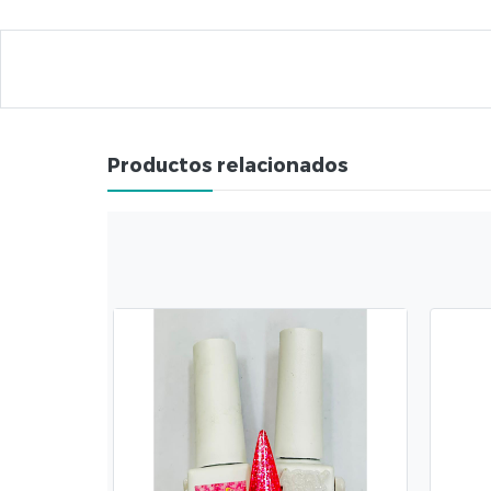
Productos relacionados