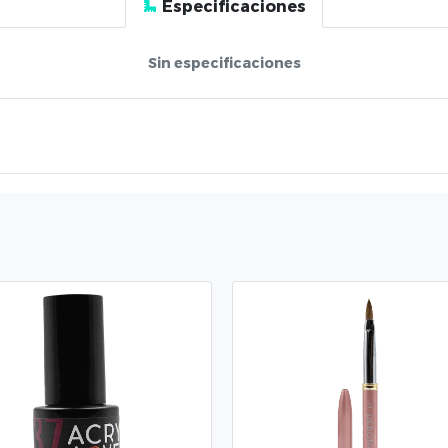
Especificaciones
Sin especificaciones