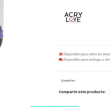
Disponible para retiro en tien
Disponible para entrega a dom
Esmaltes
Comparte este producto: