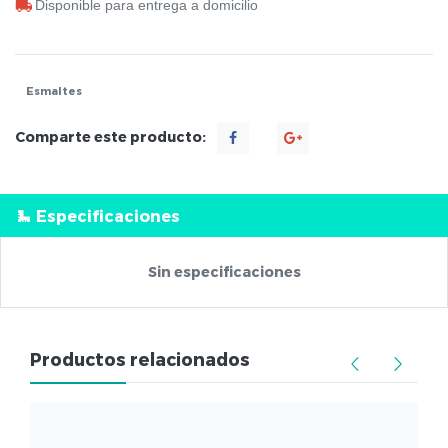
Disponible para entrega a domicilio
Esmaltes
Comparte este producto:
Especificaciones
Sin especificaciones
Productos relacionados