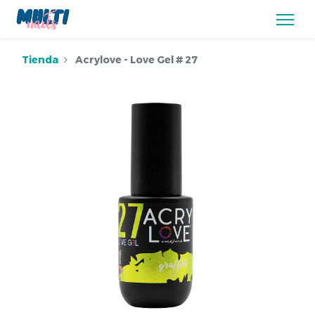
Tienda
Acrylove - Love Gel # 27