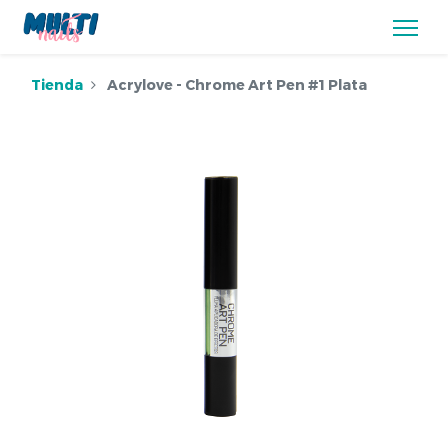
Tienda
Acrylove - Chrome Art Pen #1 Plata