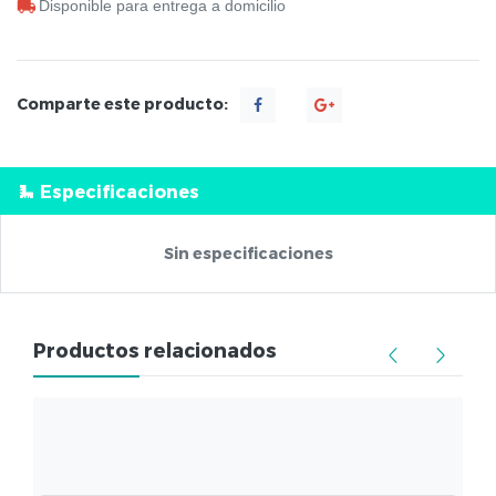
Disponible para entrega a domicilio
Comparte este producto:
Especificaciones
Sin especificaciones
Productos relacionados