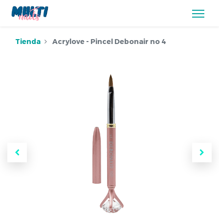
Tienda
Acrylove - Pincel Debonair no 4