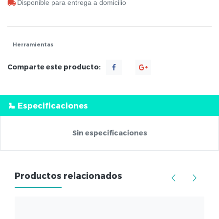
Disponible para entrega a domicilio
Herramientas
Comparte este producto:
Especificaciones
Sin especificaciones
Productos relacionados