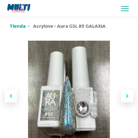
Tienda
Acrylove - Aura G3L 85 GALAXIA