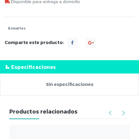
Disponible para entrega a domicilio
Esmaltes
Comparte este producto:
Especificaciones
Sin especificaciones
Productos relacionados