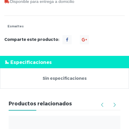
Disponible para entrega a domicilio
Esmaltes
Comparte este producto:
Especificaciones
Sin especificaciones
Productos relacionados