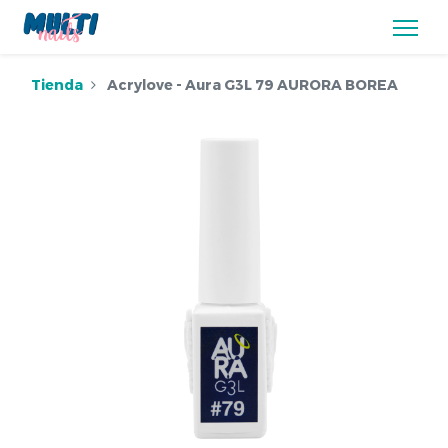
Tienda
Acrylove - Aura G3L 79 AURORA BOREA