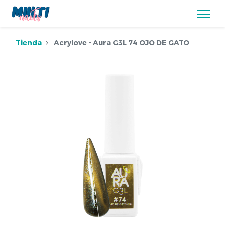
Tienda
Acrylove - Aura G3L 74 OJO DE GATO