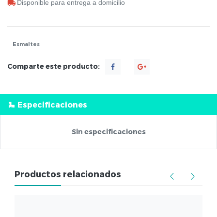
Disponible para entrega a domicilio
Esmaltes
Comparte este producto:
Especificaciones
Sin especificaciones
Productos relacionados