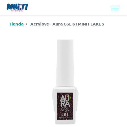
Tienda
Acrylove - Aura G3L 61 MINI FLAKES