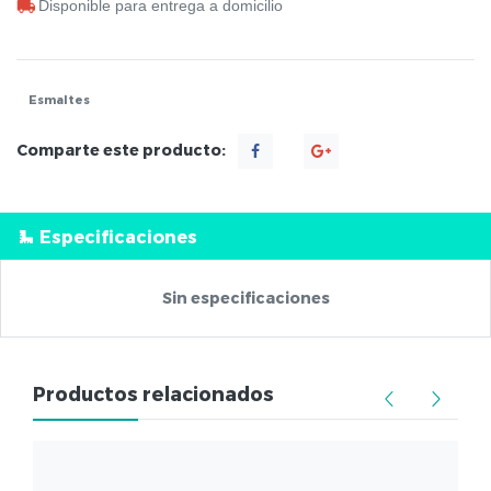
Disponible para entrega a domicilio
Esmaltes
Comparte este producto:
Especificaciones
Sin especificaciones
Productos relacionados