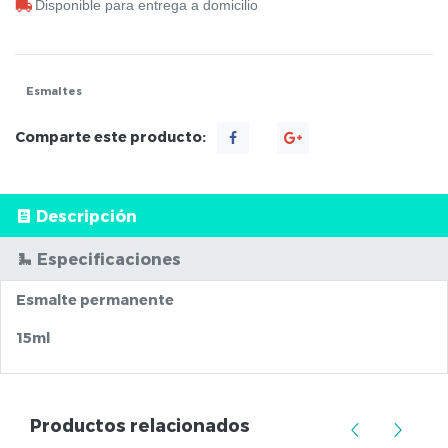
Disponible para entrega a domicilio
Esmaltes
Comparte este producto:
Descripción
Especificaciones
Esmalte permanente
15ml
Productos relacionados