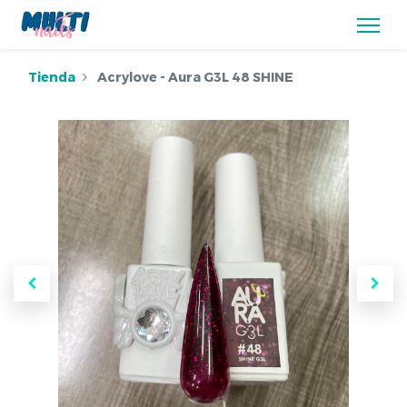
Tienda
Acrylove - Aura G3L 48 SHINE