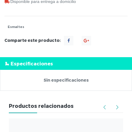
Disponible para entrega a domicilio
Esmaltes
Comparte este producto:
Especificaciones
Sin especificaciones
Productos relacionados