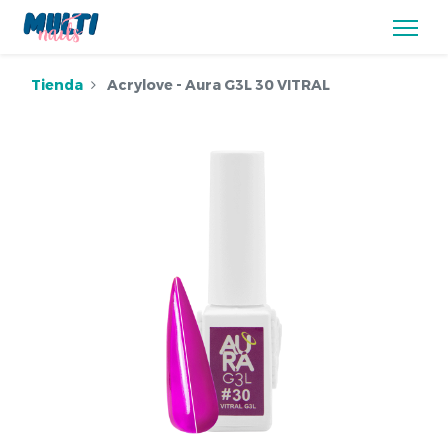
Tienda
Acrylove - Aura G3L 30 VITRAL