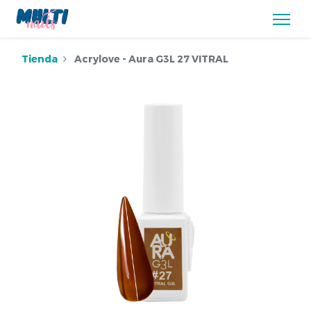
Tienda
Acrylove - Aura G3L 27 VITRAL