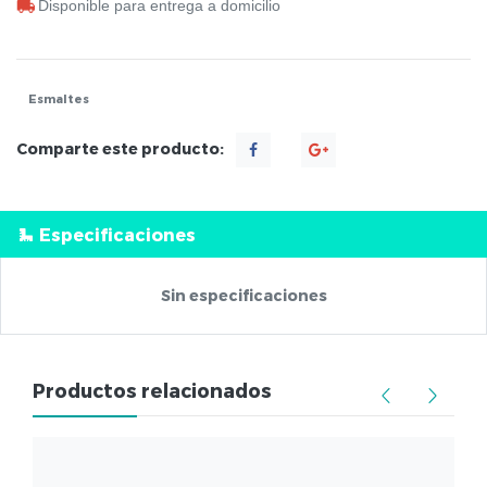
Disponible para entrega a domicilio
Esmaltes
Comparte este producto:
Especificaciones
Sin especificaciones
Productos relacionados