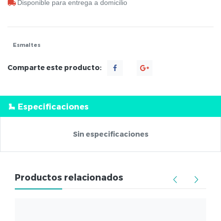
Disponible para entrega a domicilio
Esmaltes
Comparte este producto:
Especificaciones
Sin especificaciones
Productos relacionados