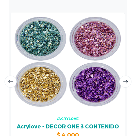
/ACRYLOVE
Acrylove - DECOR ONE 3 CONTENIDO
$
4.000