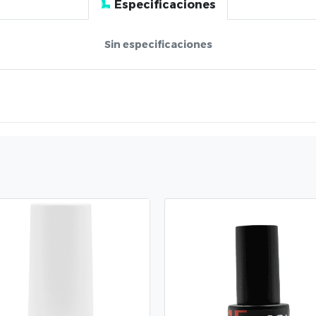
Especificaciones
Sin especificaciones