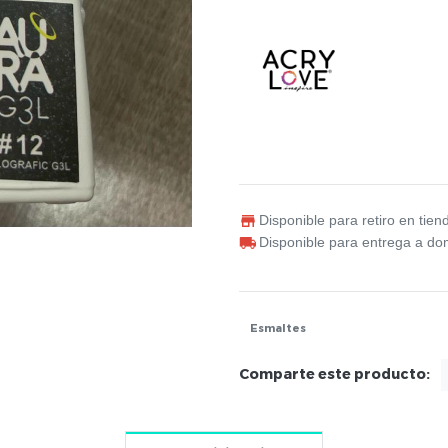
Disponible para retiro en tien
Disponible para entrega a dom
Esmaltes
Comparte este producto: