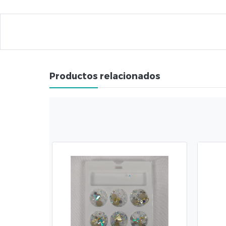
Productos relacionados