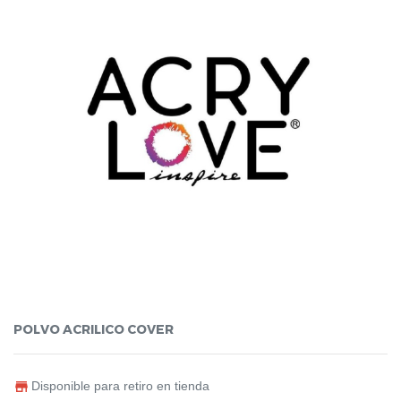
POLVO ACRILICO COVER
Disponible para retiro en tienda