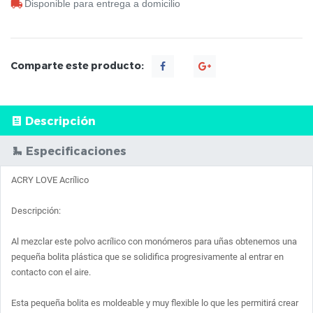
Disponible para entrega a domicilio
Comparte este producto:
Descripción
Especificaciones
ACRY LOVE Acrílico 

Descripción:

Al mezclar este polvo acrílico con monómeros para uñas obtenemos una 
pequeña bolita plástica que se solidifica progresivamente al entrar en 
contacto con el aire.

Esta pequeña bolita es moldeable y muy flexible lo que les permitirá crear 