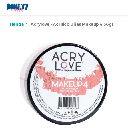
Tienda
Acrylove - Acrilico Uñas Makeup 4 56gr