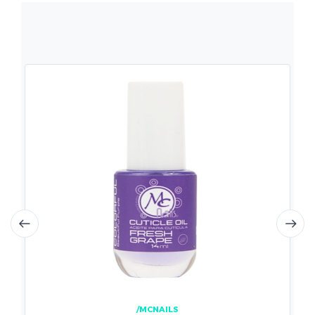
/MCNAILS