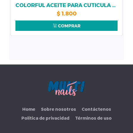
COLORFUL ACEITE PARA CUTICULA 14ML AROMA FRESH GRAPE
$
1.800
COMPRAR
Home
Sobre nosotros
Contáctenos
Política de privacidad
Términos de uso