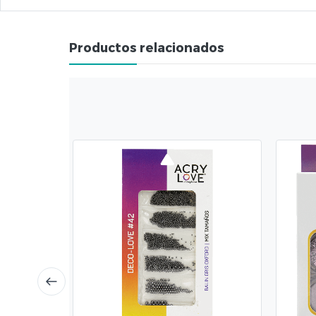
Productos relacionados