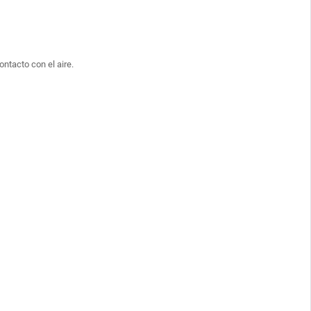
tacto con el aire.
