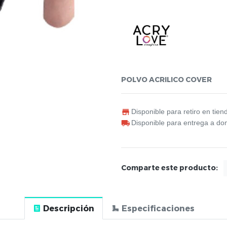
POLVO ACRILICO COVER
Disponible para retiro en tien
Disponible para entrega a dom
Comparte este producto:
Descripción
Especificaciones