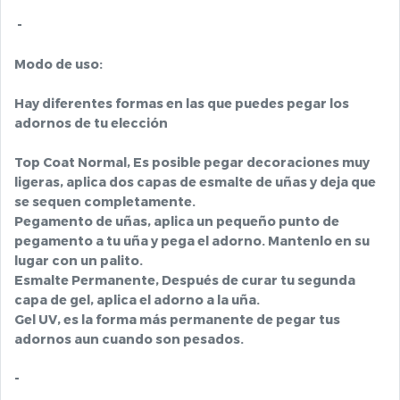
-
Modo de uso:
Hay diferentes formas en las que puedes pegar los
adornos de tu elección
Top Coat Normal, Es posible pegar decoraciones muy
ligeras, aplica dos capas de esmalte de uñas y deja que
se sequen completamente.
Pegamento de uñas, aplica un pequeño punto de
pegamento a tu uña y pega el adorno. Mantenlo en su
lugar con un palito.
Esmalte Permanente, Después de curar tu segunda
capa de gel, aplica el adorno a la uña.
Gel UV, es la forma más permanente de pegar tus
adornos aun cuando son pesados.
-