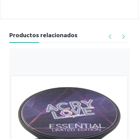
Productos relacionados