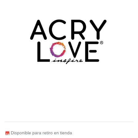
Disponible para retiro en tienda