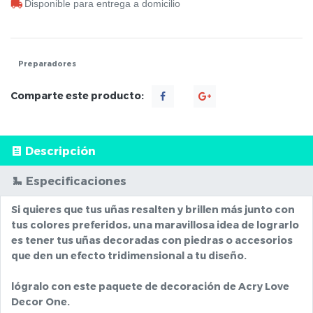
Disponible para entrega a domicilio
Preparadores
Comparte este producto:
Descripción
Especificaciones
Si quieres que tus uñas resalten y brillen más junto con
tus colores preferidos, una maravillosa idea de lograrlo
es tener tus uñas decoradas con piedras o accesorios
que den un efecto tridimensional a tu diseño.
lógralo con este paquete de decoración de Acry Love
Decor One.