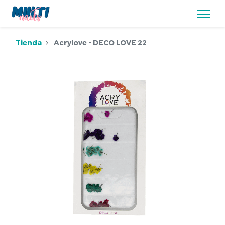
Tienda
Acrylove - DECO LOVE 22