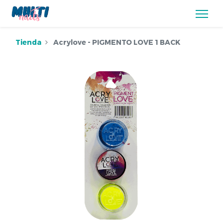
Tienda
Acrylove - PIGMENTO LOVE 1 BACK