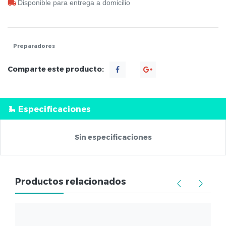
Disponible para entrega a domicilio
Preparadores
Comparte este producto:
Especificaciones
Sin especificaciones
Productos relacionados