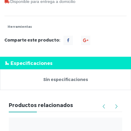
Disponible para entrega a domicilio
Herramientas
Comparte este producto:
Especificaciones
Sin especificaciones
Productos relacionados