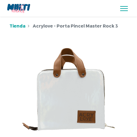
Tienda
Acrylove - Porta Pincel Master Rock 3