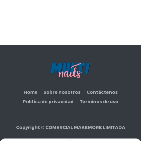
Home
Sobre nosotros
Contáctenos
Política de privacidad
Términos de uso
Copyright ©
COMERCIAL MAKEMORE LIMITADA