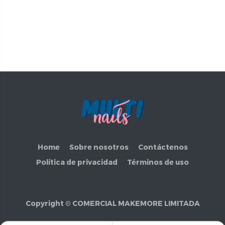
Home
Sobre nosotros
Contáctenos
Política de privacidad
Términos de uso
Copyright ©
COMERCIAL MAKEMORE LIMITADA