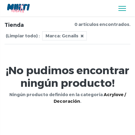
Tienda
0 artículos encontrados.
(Limpiar todo)
:
Marca:
Gcnails
¡No pudimos encontrar
ningún producto!
Ningún producto definido en la categoría
Acrylove /
Decoración
.