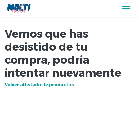
Vemos que has
desistido de tu
compra, podria
intentar nuevamente
Volver al listado de productos.