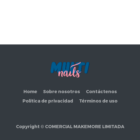
Home
Sobre nosotros
Contáctenos
Política de privacidad
Términos de uso
Copyright ©
COMERCIAL MAKEMORE LIMITADA